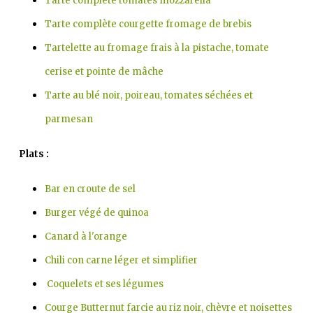
Tarte complète tomates mozzarella
Tarte complète courgette fromage de brebis
Tartelette
au fromage frais à la pistache, tomate
cerise et pointe de mâche
Tarte au blé noir, poireau, tomates séchées et
parmesan
Plats :
Bar en croute de sel
Burger végé de quinoa
Canard à l'orange
Chili con carne léger et simplifier
Coquelets et ses légumes
Courge Butternut farcie au riz noir, chèvre et noisettes