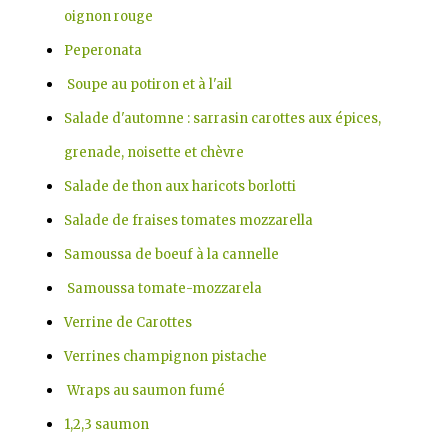
oignon rouge
Peperonata
Soupe au potiron et à l'ail
Salade d'automne : sarrasin carottes aux épices,
grenade, noisette et chèvre
Salade de thon aux haricots borlotti
Salade de fraises tomates mozzarella
Samoussa de boeuf à la cannelle
Samoussa tomate-mozzarela
Verrine de Carottes
Verrines champignon pistache
Wraps au saumon fumé
1,2,3 saumon