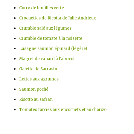
Curry de lentilles verte
Croquettes de Ricotta de Julie Andrieux
Crumble salé aux légumes
Crumble de tomate à la noisette
Lasagne saumon épinard (légère)
Magret de canard à l'abricot
Galette de Sarrasin
Lottes aux agrumes
Saumon poché
Risotto au safran
Tomates farcies aux encornets et au chorizo