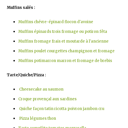
Muffins salés :
Muffins chévre-épinard flocon d'avoine
Muffins épinards trois fromage ou potiron fêta
Muffins fromage frais et moutarde à l'ancienne
Muffins poulet courgettes champignon et fromage
Muffins potimarron marron et fromage de brebis
Tarte/Quiche/Pizza :
Cheesecake au saumon
Croque provençal aux sardines
Quiche façon tatin ricotta poivron jambon cru
Pizza légumes thon