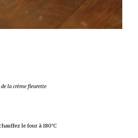
de la crème fleurette
chauffez le four à 180°C