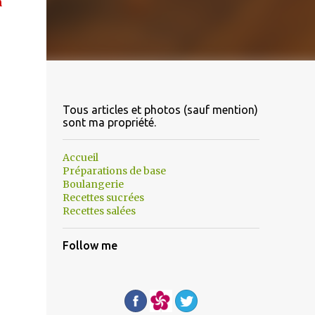
n
Tous articles et photos (sauf mention)
sont ma propriété.
Accueil
Préparations de base
Boulangerie
Recettes sucrées
Recettes salées
Follow me