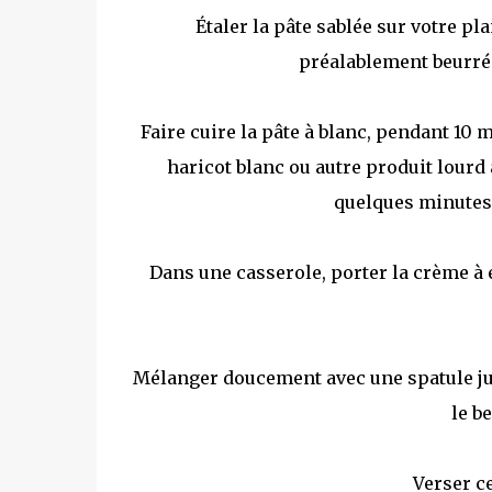
Étaler la pâte sablée sur votre pla
préalablement beurré 
Faire cuire la pâte à blanc, pendant 10
haricot blanc ou autre produit lourd 
quelques minutes 
Dans une casserole, porter la crème à 
Mélanger doucement avec une spatule ju
le b
Verser c