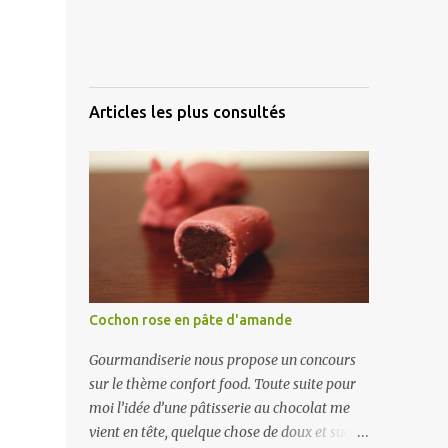
Articles les plus consultés
Cochon rose en pâte d'amande
Gourmandiserie nous propose un concours
sur le thème confort food. Toute suite pour
moi l’idée d’une pâtisserie au chocolat me
vient en tête, quelque chose de doux et sucré