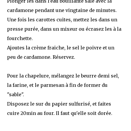
Plonger les dans l'eau bouillante salé avec la
cardamone pendant une vingtaine de minutes.
Une fois les carottes cuites, mettez les dans un
presse purée, dans un mixeur ou écrasez les à la
fourchette.
Ajoutes la crème fraiche, le sel le poivre et un
peu de cardamone. Réservez.
Pour la chapelure, mélangez le beurre demi sel,
la farine, et le parmesan à fin de former du
"sable".
Disposez le sur du papier sulfurisé, et faites
cuire 20min au four. Il faut qu'elle soit dorée.