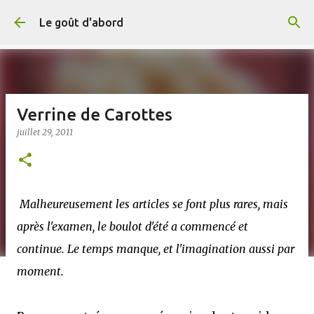
Accéder au contenu principal
Le goût d'abord
Verrine de Carottes
juillet 29, 2011
Malheureusement les articles se font plus rares, mais
après l'examen, le boulot d'été a commencé et
continue. Le temps manque, et l'imagination aussi par
moment.