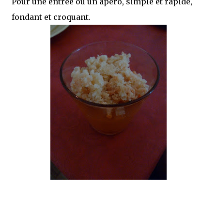
Pour une entrée ou un apéro, simple et rapide,
fondant et croquant.