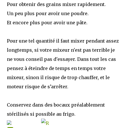
Pour obtenir des grains mixer rapidement.
Un peu plus pour avoir une poudre.
Et encore plus pour avoir une pâte.
Pour une tel quantité il faut mixer pendant assez
longtemps, si votre mixeur n'est pas terrible je
ne vous conseil pas d'essayer. Dans tout les cas
pensez à éteindre de temps en temps votre
mixeur, sinon il risque de trop chauffer, et le
moteur risque de s’arrêter.
Conservez dans des bocaux préalablement
stérilisés si possible au frigo.