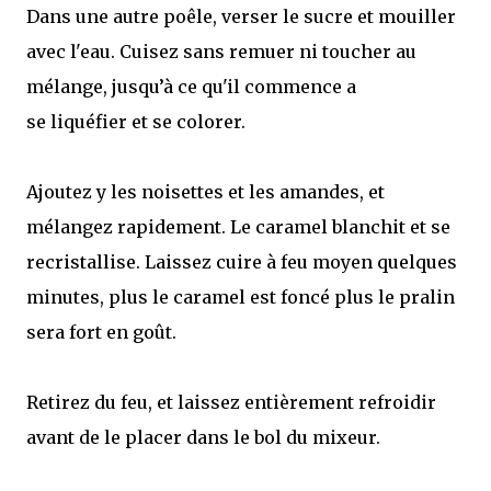
Dans une autre poêle, verser le sucre et mouiller
avec l'eau. Cuisez sans remuer ni toucher au
mélange, jusqu’à ce qu'il commence a
se liquéfier et se colorer.
Ajoutez y les noisettes et les amandes, et
mélangez rapidement. Le caramel blanchit et se
recristallise. Laissez cuire à feu moyen quelques
minutes, plus le caramel est foncé plus le pralin
sera fort en goût.
Retirez du feu, et laissez entièrement refroidir
avant de le placer dans le bol du mixeur.