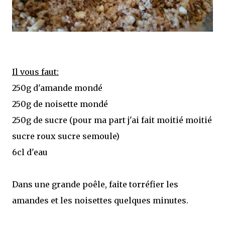
Il vous faut:
250g d'amande mondé
250g de noisette mondé
250g de sucre (pour ma part j'ai fait moitié moitié
sucre roux sucre semoule)
6cl d'eau
Dans une grande poêle, faite torréfier les
amandes et les noisettes quelques minutes.