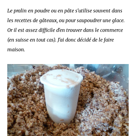
Le pralin en poudre ou en pâte s'utilise souvent dans
les recettes de gâteaux, ou pour saupoudrer une glace.
Or il est assez difficile d'en trouver dans le commerce
(en suisse en tout cas). J'ai donc décidé de le faire
maison.