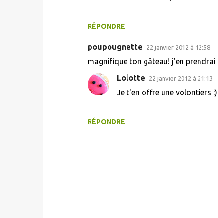
RÉPONDRE
poupougnette
22 janvier 2012 à 12:58
magnifique ton gâteau! j'en prendrai
Lolotte
22 janvier 2012 à 21:13
Je t'en offre une volontiers :
RÉPONDRE