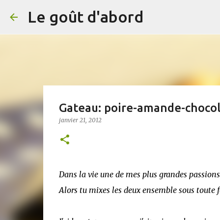
Le goût d'abord
Gateau: poire-amande-chocol
janvier 21, 2012
Dans la vie une de mes plus grandes passions c
Alors tu mixes les deux ensemble sous toute f