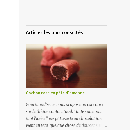
Articles les plus consultés
Cochon rose en pâte d'amande
Gourmandiserie nous propose un concours
sur le thème confort food. Toute suite pour
moi l’idée d’une pâtisserie au chocolat me
vient en tête, quelque chose de doux et sucré