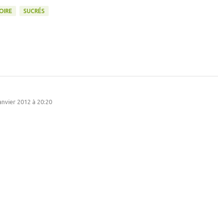
OIRE
SUCRÉS
anvier 2012 à 20:20