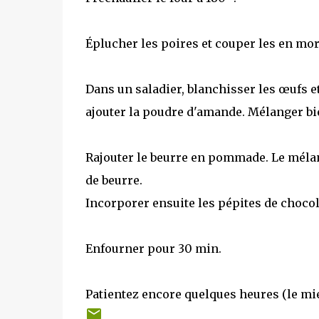
Éplucher les poires et couper les en mor
Dans un saladier, blanchisser les œufs e
ajouter la poudre d'amande. Mélanger b
Rajouter le beurre en pommade. Le mélan
de beurre.
Incorporer ensuite les pépites de chocol
Enfourner pour 30 min.
Patientez encore quelques heures (le mieu