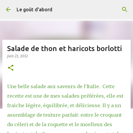
Accéder au contenu principal
Le goût d'abord
Salade de thon et haricots borlotti
juin 21, 2012
Une belle salade aux saveurs de l'Italie. Cette
recette est une de mes salades préférées, elle est
fraiche légère, équilibrée, et délicieuse. Il y a un
assemblage de texture parfait: entre le croquant
du céleri et de la roquette et le moelleux des