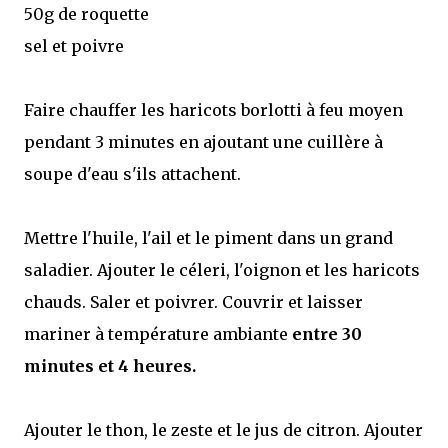
50g de roquette
sel et poivre
Faire chauffer les haricots borlotti à feu moyen
pendant 3 minutes en ajoutant une cuillère à
soupe d'eau s'ils attachent.
Mettre l'huile, l'ail et le piment dans un grand
saladier. Ajouter le céleri, l'oignon et les haricots
chauds. Saler et poivrer. Couvrir et laisser
mariner à température ambiante
entre 30
minutes et 4 heures.
Ajouter le thon, le zeste et le jus de citron. Ajouter