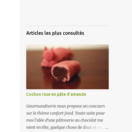
Articles les plus consultés
Cochon rose en pâte d'amande
Gourmandiserie nous propose un concours
sur le thème confort food. Toute suite pour
moi l’idée d’une pâtisserie au chocolat me
vient en tête, quelque chose de doux et sucré