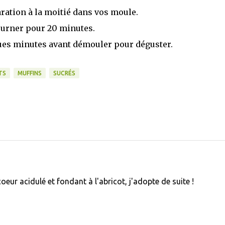
ration à la moitié dans vos moule.
urner pour 20 minutes.
ques minutes avant démouler pour déguster.
TS
MUFFINS
SUCRÉS
oeur acidulé et fondant à l'abricot, j'adopte de suite !