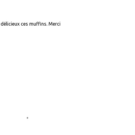
r délicieux ces muffins. Merci