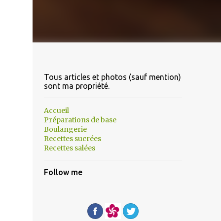
Tous articles et photos (sauf mention)
sont ma propriété.
Accueil
Préparations de base
Boulangerie
Recettes sucrées
Recettes salées
Follow me