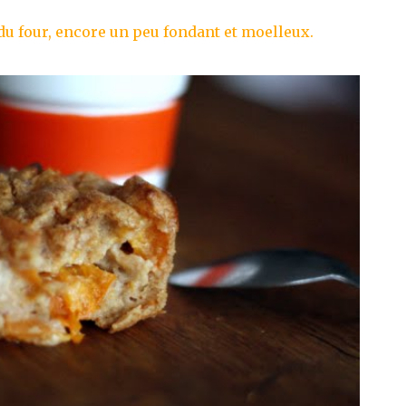
 du four, encore un peu fondant et moelleux.