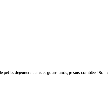
de petits déjeuners sains et gourmands, je suis comblée ! Bonn