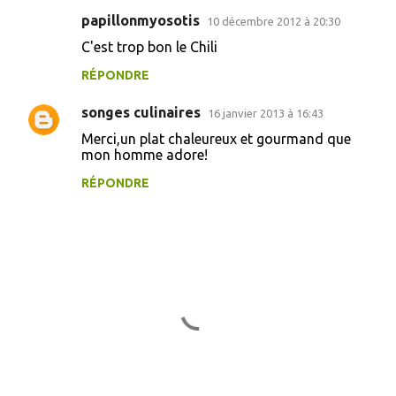
papillonmyosotis
10 décembre 2012 à 20:30
C'est trop bon le Chili
RÉPONDRE
songes culinaires
16 janvier 2013 à 16:43
Merci,un plat chaleureux et gourmand que
mon homme adore!
RÉPONDRE