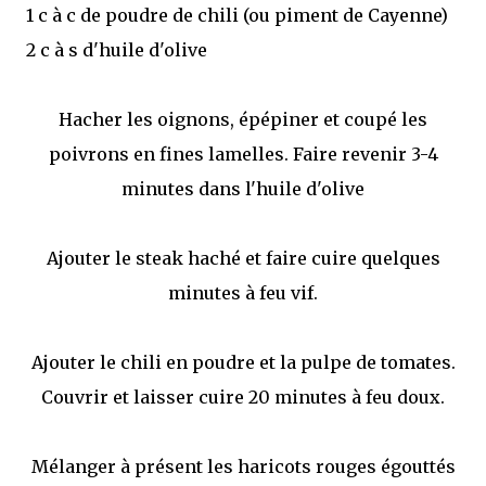
1 c à c de poudre de chili (ou piment de Cayenne)
2 c à s d'huile d'olive
Hacher les oignons, épépiner et coupé les
poivrons en fines lamelles. Faire revenir 3-4
minutes dans l'huile d'olive
Ajouter le steak haché et faire cuire quelques
minutes à feu vif.
Ajouter le chili en poudre et la pulpe de tomates.
Couvrir et laisser cuire 20 minutes à feu doux.
Mélanger à présent les haricots rouges égouttés