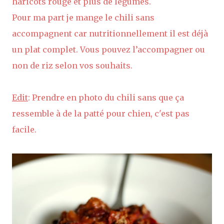
haricots rouge et plus de légumes.
Pour ma part je mange le chili sans
accompagnent car nutritionnellement il est déjà
un plat complet. Vous pouvez l’accompagner ou
non de riz selon vos souhaits.
Edit
: Prendre en photo du chili sans que ça
ressemble à de la patté pour chien, c'est pas
facile.