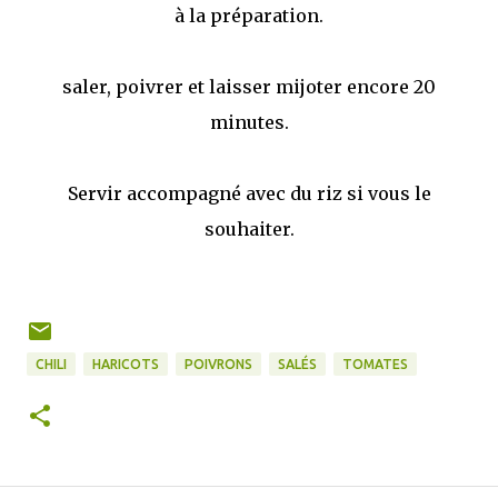
à la préparation.
saler, poivrer et laisser mijoter encore 20
minutes.
Servir accompagné avec du riz si vous le
souhaiter.
CHILI
HARICOTS
POIVRONS
SALÉS
TOMATES