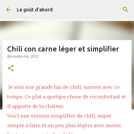
Accéder au contenu principal
Le goût d'abord
Chili con carne léger et simplifier
décembre 06, 2012
Je suis une grande fan de chili, surtout avec ce
temps. Ce plat a quelque chose de réconfortant et
il apporte de la chaleur.
Voici une version simplifier du chili, super
simple à faire et un peu plus légère avec moins