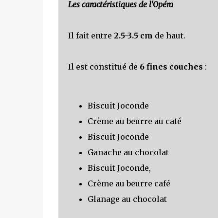
Les caractéristiques de l'Opéra
Il fait entre
2.5-3.5 cm
de haut.
Il est constitué de
6 fines couches
:
Biscuit Joconde
Crème au beurre au café
Biscuit Joconde
Ganache au chocolat
Biscuit Joconde,
Crème au beurre café
Glanage au chocolat