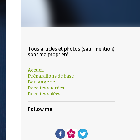
Tous articles et photos (sauf mention)
sont ma propriété.
Accueil
Préparations de base
Boulangerie
Recettes sucrées
Recettes salées
Follow me