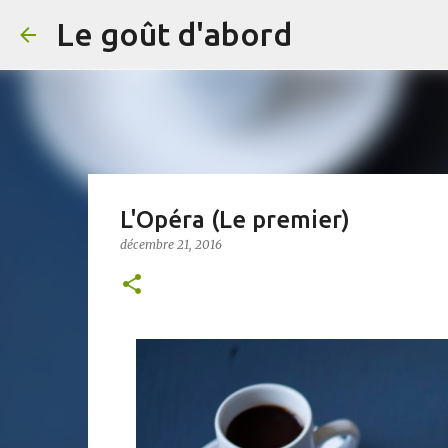
Le goût d'abord
L'Opéra (Le premier)
décembre 21, 2016