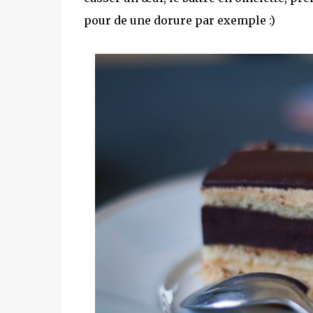
pour de une dorure par exemple :)